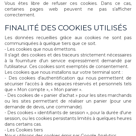
Vous êtes libre de refuser ces cookies. Dans ce cas,
certaines pages web peuvent ne pas s’afficher
correctement.
FINALITÉ DES COOKIES UTILISÉS
Les données recueillies grâce aux cookies ne sont pas
communiquées à quelque tiers que ce soit.
• Les cookies que nous émettons.
Il s'agit des cookies et des traceurs strictement nécessaires
à la fourniture d'un service expressément demandé par
l'utilisateur. Ces cookies sont exemptés de consentement.
Les cookies que nous installons sur votre terminal sont :
- Des cookies d’authentification qui nous permettent de
sécuriser l’accès à des espaces réservés et personnels tels
que « Mon compte », « Mon panier ».
- Des cookies de « panier d’achat » pour les sites marchands
ou les sites permettant de réaliser un panier (pour une
demande de devis, une commande).
- Des cookies « identifiants de session », pour la durée d'une
session, ou les cookies persistants limités à quelques heures
dans certains cas.
• Les Cookies tiers
Nous utilisons des cookies émis par Google Analytics.