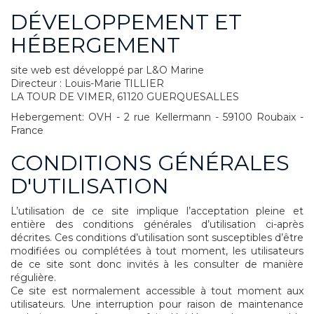
DÉVELOPPEMENT ET
HÉBERGEMENT
site web est développé par L&O Marine
Directeur : Louis-Marie TILLIER
LA TOUR DE VIMER, 61120 GUERQUESALLES
Hebergement: OVH - 2 rue Kellermann - 59100 Roubaix -
France
CONDITIONS GÉNÉRALES
D'UTILISATION
L’utilisation de ce site implique l’acceptation pleine et
entière des conditions générales d’utilisation ci-après
décrites. Ces conditions d’utilisation sont susceptibles d’être
modifiées ou complétées à tout moment, les utilisateurs
de ce site sont donc invités à les consulter de manière
régulière.
Ce site est normalement accessible à tout moment aux
utilisateurs. Une interruption pour raison de maintenance