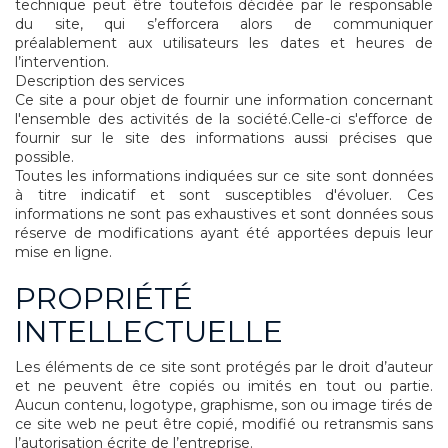
technique peut être toutefois décidée par le responsable
du site, qui s’efforcera alors de communiquer
préalablement aux utilisateurs les dates et heures de
l’intervention.
Description des services
Ce site a pour objet de fournir une information concernant
l'ensemble des activités de la société.Celle-ci s'efforce de
fournir sur le site des informations aussi précises que
possible.
Toutes les informations indiquées sur ce site sont données
à titre indicatif et sont susceptibles d'évoluer. Ces
informations ne sont pas exhaustives et sont données sous
réserve de modifications ayant été apportées depuis leur
mise en ligne.
PROPRIÉTÉ
INTELLECTUELLE
Les éléments de ce site sont protégés par le droit d’auteur
et ne peuvent être copiés ou imités en tout ou partie.
Aucun contenu, logotype, graphisme, son ou image tirés de
ce site web ne peut être copié, modifié ou retransmis sans
l’autorisation écrite de l’entreprise.