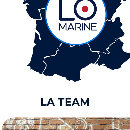
LA TEAM