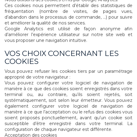
Ces cookies nous permettent d’établir des statistiques de
fréquentation (nombre de visites, de pages vues,
d’abandon dans le processus de commande, ...) pour suivre
et améliorer la qualité de nos services.
Google Analytics est utilisé de façon anonyme afin
d’améliorer l’expérience utilisateur sur notre site web et
vous proposer une navigation intuitive.
VOS CHOIX CONCERNANT LES
COOKIES
Vous pouvez refuser les cookies tiers par un paramétrage
approprié de votre navigateur :
Vous pouvez configurer votre logiciel de navigation de
manière à ce que des cookies soient enregistrés dans votre
terminal ou, au contraire, qu’ils soient rejetés, soit
systématiquement, soit selon leur émetteur. Vous pouvez
également configurer votre logiciel de navigation de
manière à ce que l’acceptation ou le refus des cookies vous
soient proposés ponctuellement, avant qu’un cookie soit
susceptible d’être enregistré dans votre terminal. La
configuration de chaque navigateur est différente.
Acceptation des cookies