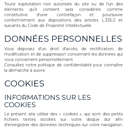
Toute exploitation non autorisée du site ou de l’un des
éléments qu’il contient sera considérée comme
constitutive d’une contrefaçon et poursuivie
conformément aux dispositions des articles L.335-2 et
suivants du Code de Propriété Intellectuelle.
DONNÉES PERSONNELLES
Vous disposez d’un droit d’accès, de rectification, de
modification et de suppression concernant les données qui
vous concernent personnellement.
Consultez notre politique de confidentialité pour connaître
la démarche à suivre.
COOKIES
INFORMATIONS SUR LES
COOKIES
Le présent site utilise des « cookies », qui sont des petits
fichiers textes stockés sur votre disque dur afin
d’enregistrer des données techniques sur votre navigation.