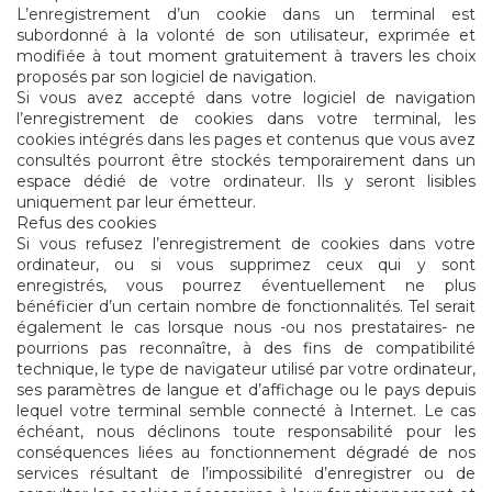
L’enregistrement d’un cookie dans un terminal est
subordonné à la volonté de son utilisateur, exprimée et
modifiée à tout moment gratuitement à travers les choix
proposés par son logiciel de navigation.
Si vous avez accepté dans votre logiciel de navigation
l’enregistrement de cookies dans votre terminal, les
cookies intégrés dans les pages et contenus que vous avez
consultés pourront être stockés temporairement dans un
espace dédié de votre ordinateur. Ils y seront lisibles
uniquement par leur émetteur.
Refus des cookies
Si vous refusez l’enregistrement de cookies dans votre
ordinateur, ou si vous supprimez ceux qui y sont
enregistrés, vous pourrez éventuellement ne plus
bénéficier d’un certain nombre de fonctionnalités. Tel serait
également le cas lorsque nous -ou nos prestataires- ne
pourrions pas reconnaître, à des fins de compatibilité
technique, le type de navigateur utilisé par votre ordinateur,
ses paramètres de langue et d’affichage ou le pays depuis
lequel votre terminal semble connecté à Internet. Le cas
échéant, nous déclinons toute responsabilité pour les
conséquences liées au fonctionnement dégradé de nos
services résultant de l’impossibilité d’enregistrer ou de