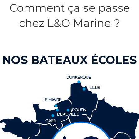
Comment ça se passe
chez L&O Marine ?
NOS BATEAUX ÉCOLES