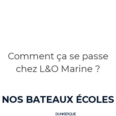
Comment ça se passe
chez L&O Marine ?
NOS BATEAUX ÉCOLES