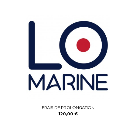
FRAIS DE PROLONGATION
120,00 €