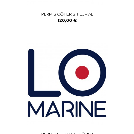
PERMIS CÔTIER SI FLUVIAL
120,00 €