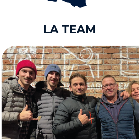
LA TEAM